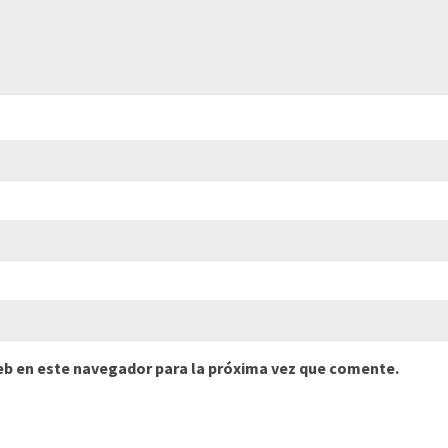
eb en este navegador para la próxima vez que comente.