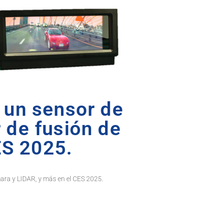
, un sensor de
 de fusión de
ES 2025.
ara y LIDAR, y más en el CES 2025.