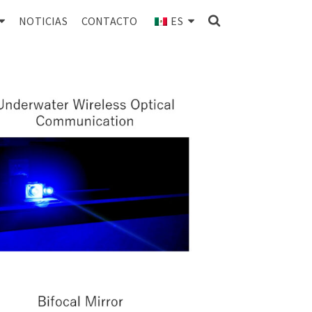
NOTICIAS
CONTACTO
ES