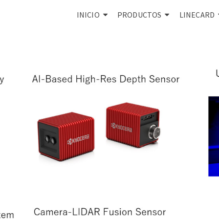
INICIO
PRODUCTOS
LINECARD