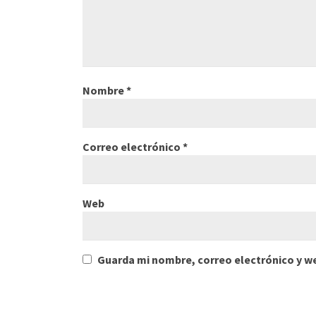
Nombre
*
Correo electrónico
*
Web
Guarda mi nombre, correo electrónico y w