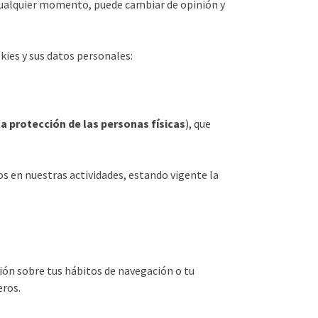
 cualquier momento, puede cambiar de opinión y
kies y sus datos personales:
a protección de las personas físicas
), que
 en nuestras actividades, estando vigente la
ción sobre tus hábitos de navegación o tu
eros.