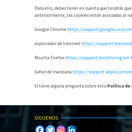
Para ello, debes tener en cuenta que tendrás qu
anteriormente, las cookies están asociadas al na
Google Chrome
https://support.google.com/c
explorador de Internet
https://support.microso
Mozilla Firefox
https://support.mozilla.org/en-
Safari de manzana
https://support.apple.com/
Si tiene alguna pregunta sobre esto
Política de
SÍGUENOS