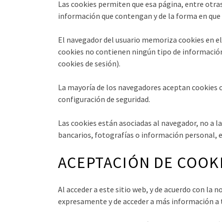
Las cookies permiten que esa página, entre otra
información que contengan y de la forma en que
El navegador del usuario memoriza cookies en el
cookies no contienen ningún tipo de información p
cookies de sesión).
La mayoría de los navegadores aceptan cookies 
configuración de seguridad.
Las cookies están asociadas al navegador, no a l
bancarios, fotografías o información personal, e
ACEPTACIÓN DE COOK
Al acceder a este sitio web, y de acuerdo con la
expresamente y de acceder a más información a t