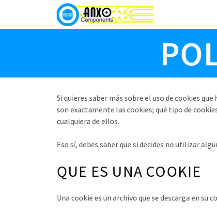
POL
Si quieres saber más sobre el uso de cookies que 
son exactamente las cookies; qué tipo de cookies
cualquiera de ellos.
Eso sí, debes saber que si decides no utilizar alg
QUE ES UNA COOKIE
Una cookie es un archivo que se descarga en su