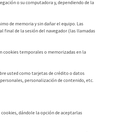
vegación o su computadora y, dependiendo de la
nimo de memoria y sin dañar el equipo. Las
al final de la sesión del navegador (las llamadas
en cookies temporales o memorizadas en la
bre usted como tarjetas de crédito o datos
 personales, personalización de contenido, etc.
e cookies, dándole la opción de aceptarlas